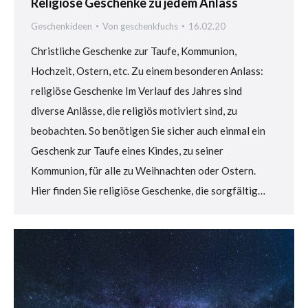
Religiöse Geschenke zu jedem Anlass
Geschenkideen
Von
geschenkfuchs
16.02.20
Christliche Geschenke zur Taufe, Kommunion,
Hochzeit, Ostern, etc. Zu einem besonderen Anlass:
religiöse Geschenke Im Verlauf des Jahres sind
diverse Anlässe, die religiös motiviert sind, zu
beobachten. So benötigen Sie sicher auch einmal ein
Geschenk zur Taufe eines Kindes, zu seiner
Kommunion, für alle zu Weihnachten oder Ostern.
Hier finden Sie religiöse Geschenke, die sorgfältig…