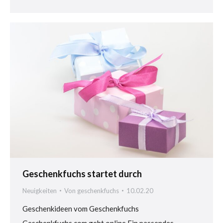
Geschenkfuchs startet durch
Neuigkeiten
Von
geschenkfuchs
10.02.20
Geschenkideen vom Geschenkfuchs
Geschenkfuchs.com geht online Ein passendes