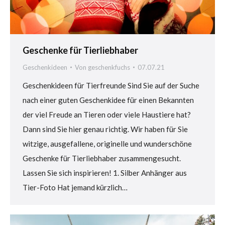
Geschenke für Tierliebhaber
Geschenkideen
Von
geschenkfuchs
07.07.21
Geschenkideen für Tierfreunde Sind Sie auf der Suche
nach einer guten Geschenkidee für einen Bekannten
der viel Freude an Tieren oder viele Haustiere hat?
Dann sind Sie hier genau richtig. Wir haben für Sie
witzige, ausgefallene, originelle und wunderschöne
Geschenke für Tierliebhaber zusammengesucht.
Lassen Sie sich inspirieren! 1. Silber Anhänger aus
Tier-Foto Hat jemand kürzlich…