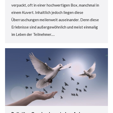
verpackt, oft in einer hochwertigen Box, manchmal in
einem Kuvert. Inhaltlich jedoch liegen diese
Überraschungen meilenweit auseinander. Denn diese
Erlebnisse sind außergewöhnlich und meist einmalig
im Leben der Teilnehmer.…