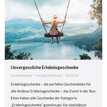
Unvergessliche Erlebnisgeschenke
Geschenkideen
Von
geschenkfuchs
10.03.20
Erlebnisgeschenke – die perfekte Geschenkidee für
alle Anlässe Erlebnisgeschenke – das Event in der Box
Eines haben alle Geschenke der Kategorie
„Erlebnisgeschenke“ gemeinsam: Sie sind hübsch