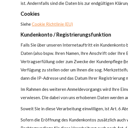
ist. Andernfalls sind die Daten bis zur endgültigen Klär
Cookies
Siehe
Cookie Richtlinie (EU)
Kundenkonto / Registrierungsfunktion
Falls Sie über unseren Internetauftritt ein Kundenkonto 
Daten (also bspw. Ihren Namen, Ihre Anschrift oder Ihre 
Vertragserfüllung oder zum Zwecke der Kundenpflege (bsp
Verfügung zu stellen oder um Ihnen die sog. Merkzettelfu
dann die IP-Adresse und das Datum Ihrer Registrierung ne
Im Rahmen des weiteren Anmeldevorgangs wird Ihre Einwi
verwiesen. Die dabei von uns erhobenen Daten werden a
Soweit Sie in diese Verarbeitung einwilligen, ist Art. 6 A
Sofern die Eröffnung des Kundenkontos zusätzlich auch 