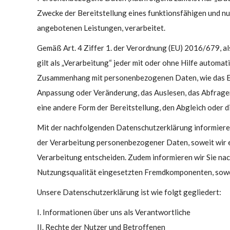
Zwecke der Bereitstellung eines funktionsfähigen und nutz
angebotenen Leistungen, verarbeitet.
Gemäß Art. 4 Ziffer 1. der Verordnung (EU) 2016/679, 
gilt als „Verarbeitung“ jeder mit oder ohne Hilfe autom
Zusammenhang mit personenbezogenen Daten, wie das Erhe
Anpassung oder Veränderung, das Auslesen, das Abfragen
eine andere Form der Bereitstellung, den Abgleich oder d
Mit der nachfolgenden Datenschutzerklärung informiere
der Verarbeitung personenbezogener Daten, soweit wir e
Verarbeitung entscheiden. Zudem informieren wir Sie na
Nutzungsqualität eingesetzten Fremdkomponenten, sowei
Unsere Datenschutzerklärung ist wie folgt gegliedert:
I. Informationen über uns als Verantwortliche
II. Rechte der Nutzer und Betroffenen