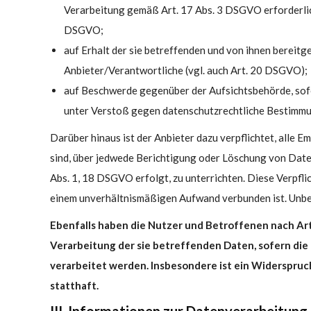
Verarbeitung gemäß Art. 17 Abs. 3 DSGVO erforderlic
DSGVO;
auf Erhalt der sie betreffenden und von ihnen bereit
Anbieter/Verantwortliche (vgl. auch Art. 20 DSGVO);
auf Beschwerde gegenüber der Aufsichtsbehörde, sofer
unter Verstoß gegen datenschutzrechtliche Bestimmu
Darüber hinaus ist der Anbieter dazu verpflichtet, alle
sind, über jedwede Berichtigung oder Löschung von Daten
Abs. 1, 18 DSGVO erfolgt, zu unterrichten. Diese Verpfli
einem unverhältnismäßigen Aufwand verbunden ist. Unbes
Ebenfalls haben die Nutzer und Betroffenen nach Ar
Verarbeitung der sie betreffenden Daten, sofern die
verarbeitet werden. Insbesondere ist ein Widerspr
statthaft.