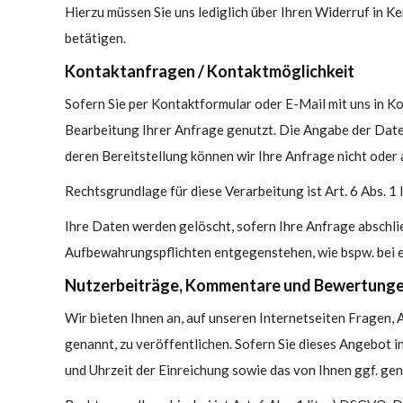
Hierzu müssen Sie uns lediglich über Ihren Widerruf in K
betätigen.
Kontaktanfragen / Kontaktmöglichkeit
Sofern Sie per Kontaktformular oder E-Mail mit uns in K
Bearbeitung Ihrer Anfrage genutzt. Die Angabe der Date
deren Bereitstellung können wir Ihre Anfrage nicht oder 
Rechtsgrundlage für diese Verarbeitung ist Art. 6 Abs. 1 
Ihre Daten werden gelöscht, sofern Ihre Anfrage abschl
Aufbewahrungspflichten entgegenstehen, wie bspw. bei e
Nutzerbeiträge, Kommentare und Bewertung
Wir bieten Ihnen an, auf unseren Internetseiten Fragen
genannt, zu veröffentlichen. Sofern Sie dieses Angebot 
und Uhrzeit der Einreichung sowie das von Ihnen ggf. g