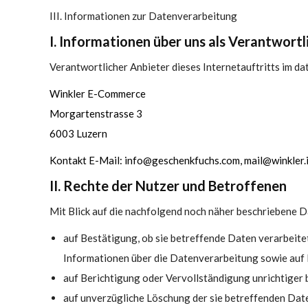
III. Informationen zur Datenverarbeitung
I. Informationen über uns als Verantwortl
Verantwortlicher Anbieter dieses Internetauftritts im da
Winkler E-Commerce
Morgartenstrasse 3
6003 Luzern
Kontakt E-Mail: info@geschenkfuchs.com, mail@winkler.
II. Rechte der Nutzer und Betroffenen
Mit Blick auf die nachfolgend noch näher beschriebene 
auf Bestätigung, ob sie betreffende Daten verarbeite
Informationen über die Datenverarbeitung sowie auf 
auf Berichtigung oder Vervollständigung unrichtiger 
auf unverzügliche Löschung der sie betreffenden Daten