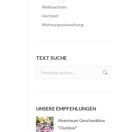
Weihnachten
Hochzeit
Wohnungseinweihung
TEXT SUCHE
UNSERE EMPFEHLUNGEN
Abenteuer Geschenkbox
"Outdoor"