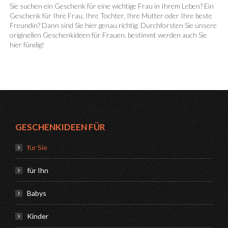
Sie suchen ein Geschenk für eine wichtige Frau in Ihrem Leben? Ein
Geschenk für Ihre Frau, Ihre Tochter, Ihre Mutter oder Ihre beste
Freundin? Dann sind Sie hier genau richtig. Durchforsten Sie unsere
originellen Geschenkideen für Frauen, bestimmt werden auch Sie
hier fündig!
GESCHENKIDEEN FÜR
für Sie
für Ihn
Babys
Kinder