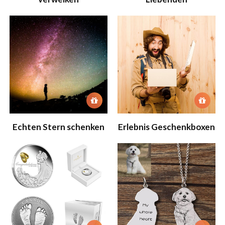
Echten Stern schenken
Erlebnis Geschenkboxen