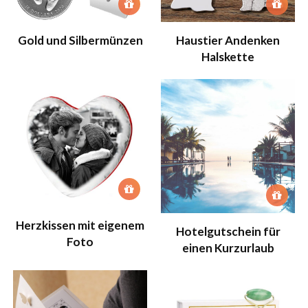
Gold und Silbermünzen
Haustier Andenken
Halskette
Herzkissen mit eigenem
Hotelgutschein für
Foto
einen Kurzurlaub