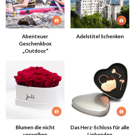
Abenteuer
Adelstitel Schenken
Geschenkbox
„Outdoor“
Blumen die nicht
Das Herz-Schloss für alle
verwelken
Liebenden