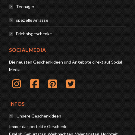
Teenager
spezielle Anlässe
Erlebnisgeschenke
SOCIAL MEDIA
Die neusten Geschenkideen und Angebote direkt auf Social
Media:
INFOS
Unsere Geschenkideen
Immer das perfekte Geschenk!
Egal ob Geburtstag, Weihnachten, Valentinstag, Hochzeit,