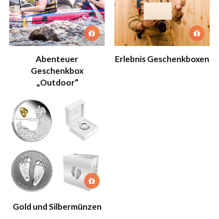
Abenteuer
Erlebnis Geschenkboxen
Geschenkbox
„Outdoor“
Gold und Silbermünzen