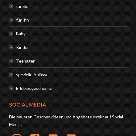
für Sie
für Ihn
Babys
Kinder
Teenager
spezielle Anlässe
Erlebnisgeschenke
SOCIAL MEDIA
Die neusten Geschenkideen und Angebote direkt auf Social
Media: