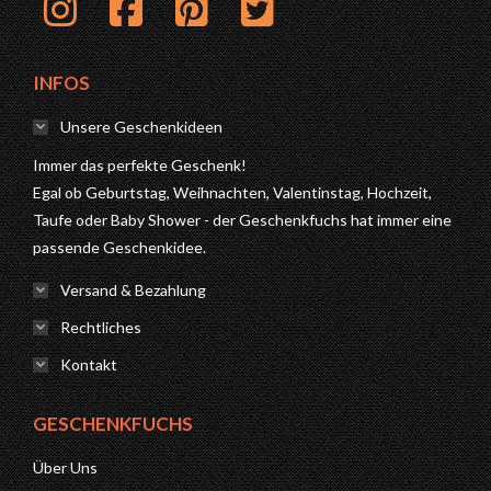
INFOS
Unsere Geschenkideen
Immer das perfekte Geschenk!
Egal ob Geburtstag, Weihnachten, Valentinstag, Hochzeit,
Taufe oder Baby Shower - der Geschenkfuchs hat immer eine
passende Geschenkidee.
Versand & Bezahlung
Rechtliches
Kontakt
GESCHENKFUCHS
Über Uns