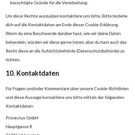
berechtigte Gründe für die Verarbeitung.
Um diese Rechte auszuüben kontaktiere uns bitte. Bitte beziehe
dich auf die Kontaktdaten am Ende dieser Cookie-Erklärung.
Wenn du eine Beschwerde darüber hast, wie wir deine Daten
behandeln, würden wir diese gerne hören, aber du hast auch das
Recht diese an die Aufsichtsbehörde (Datenschutzbehörde) zu
richten.
10. Kontaktdaten
Für Fragen und/oder Kommentare über unsere Cookie-Richtlinien
und diese Aussage kontaktiere uns bitte mittels der folgenden
Kontaktdaten:
Provectus GmbH
Hauptgasse 8