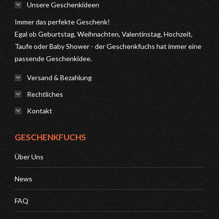
Unsere Geschenkideen
Immer das perfekte Geschenk!
Egal ob Geburtstag, Weihnachten, Valentinstag, Hochzeit,
Taufe oder Baby Shower - der Geschenkfuchs hat immer eine
passende Geschenkidee.
Versand & Bezahlung
Rechtliches
Kontakt
GESCHENKFUCHS
Über Uns
News
FAQ