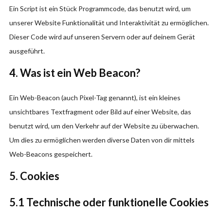
Ein Script ist ein Stück Programmcode, das benutzt wird, um
unserer Website Funktionalität und Interaktivität zu ermöglichen.
Dieser Code wird auf unseren Servern oder auf deinem Gerät
ausgeführt.
4. Was ist ein Web Beacon?
Ein Web-Beacon (auch Pixel-Tag genannt), ist ein kleines
unsichtbares Textfragment oder Bild auf einer Website, das
benutzt wird, um den Verkehr auf der Website zu überwachen.
Um dies zu ermöglichen werden diverse Daten von dir mittels
Web-Beacons gespeichert.
5. Cookies
5.1 Technische oder funktionelle Cookies