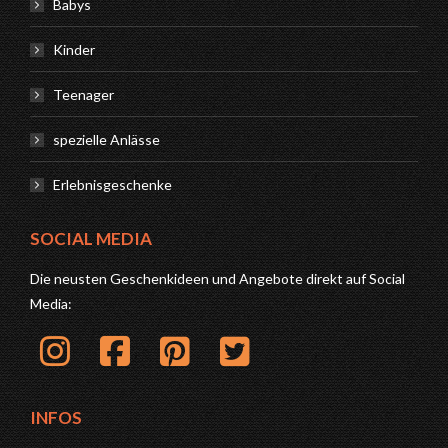
Babys
Kinder
Teenager
spezielle Anlässe
Erlebnisgeschenke
SOCIAL MEDIA
Die neusten Geschenkideen und Angebote direkt auf Social
Media:
INFOS