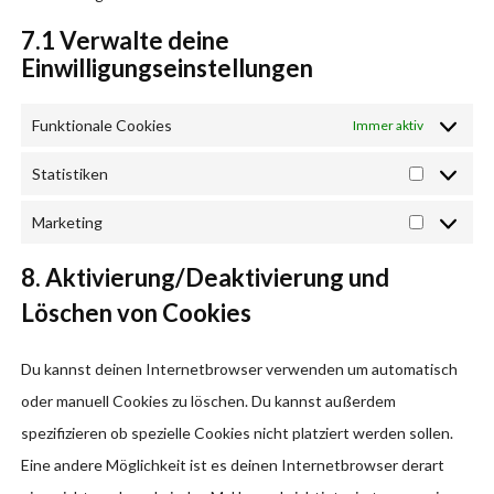
7.1 Verwalte deine
Einwilligungseinstellungen
Funktionale Cookies
Immer aktiv
Statistiken
Statistike
Marketing
Marketing
8. Aktivierung/Deaktivierung und
Löschen von Cookies
Du kannst deinen Internetbrowser verwenden um automatisch
oder manuell Cookies zu löschen. Du kannst außerdem
spezifizieren ob spezielle Cookies nicht platziert werden sollen.
Eine andere Möglichkeit ist es deinen Internetbrowser derart