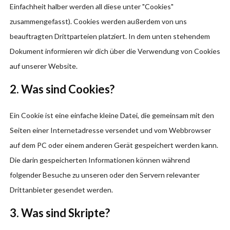
Einfachheit halber werden all diese unter "Cookies"
zusammengefasst). Cookies werden außerdem von uns
beauftragten Drittparteien platziert. In dem unten stehendem
Dokument informieren wir dich über die Verwendung von Cookies
auf unserer Website.
2. Was sind Cookies?
Ein Cookie ist eine einfache kleine Datei, die gemeinsam mit den
Seiten einer Internetadresse versendet und vom Webbrowser
auf dem PC oder einem anderen Gerät gespeichert werden kann.
Die darin gespeicherten Informationen können während
folgender Besuche zu unseren oder den Servern relevanter
Drittanbieter gesendet werden.
3. Was sind Skripte?