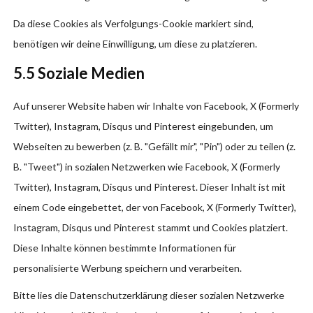
Da diese Cookies als Verfolgungs-Cookie markiert sind,
benötigen wir deine Einwilligung, um diese zu platzieren.
5.5 Soziale Medien
Auf unserer Website haben wir Inhalte von Facebook, X (Formerly
Twitter), Instagram, Disqus und Pinterest eingebunden, um
Webseiten zu bewerben (z. B. "Gefällt mir", "Pin") oder zu teilen (z.
B. "Tweet") in sozialen Netzwerken wie Facebook, X (Formerly
Twitter), Instagram, Disqus und Pinterest. Dieser Inhalt ist mit
einem Code eingebettet, der von Facebook, X (Formerly Twitter),
Instagram, Disqus und Pinterest stammt und Cookies platziert.
Diese Inhalte können bestimmte Informationen für
personalisierte Werbung speichern und verarbeiten.
Bitte lies die Datenschutzerklärung dieser sozialen Netzwerke