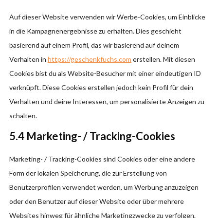
Auf dieser Website verwenden wir Werbe-Cookies, um Einblicke
in die Kampagnenergebnisse zu erhalten. Dies geschieht
basierend auf einem Profil, das wir basierend auf deinem
Verhalten in
https://geschenkfuchs.com
erstellen. Mit diesen
Cookies bist du als Website-Besucher mit einer eindeutigen ID
verknüpft. Diese Cookies erstellen jedoch kein Profil für dein
Verhalten und deine Interessen, um personalisierte Anzeigen zu
schalten.
5.4 Marketing- / Tracking-Cookies
Marketing- / Tracking-Cookies sind Cookies oder eine andere
Form der lokalen Speicherung, die zur Erstellung von
Benutzerprofilen verwendet werden, um Werbung anzuzeigen
oder den Benutzer auf dieser Website oder über mehrere
Websites hinweg für ähnliche Marketingzwecke zu verfolgen.