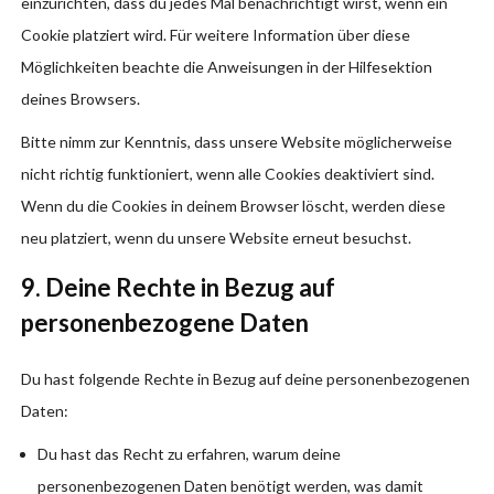
einzurichten, dass du jedes Mal benachrichtigt wirst, wenn ein
Cookie platziert wird. Für weitere Information über diese
Möglichkeiten beachte die Anweisungen in der Hilfesektion
deines Browsers.
Bitte nimm zur Kenntnis, dass unsere Website möglicherweise
nicht richtig funktioniert, wenn alle Cookies deaktiviert sind.
Wenn du die Cookies in deinem Browser löscht, werden diese
neu platziert, wenn du unsere Website erneut besuchst.
9. Deine Rechte in Bezug auf
personenbezogene Daten
Du hast folgende Rechte in Bezug auf deine personenbezogenen
Daten:
Du hast das Recht zu erfahren, warum deine
personenbezogenen Daten benötigt werden, was damit