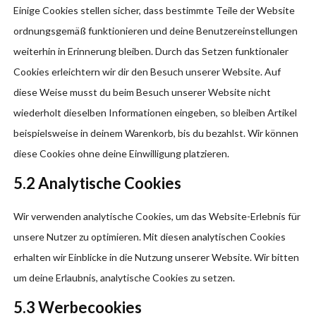
Einige Cookies stellen sicher, dass bestimmte Teile der Website
ordnungsgemäß funktionieren und deine Benutzereinstellungen
weiterhin in Erinnerung bleiben. Durch das Setzen funktionaler
Cookies erleichtern wir dir den Besuch unserer Website. Auf
diese Weise musst du beim Besuch unserer Website nicht
wiederholt dieselben Informationen eingeben, so bleiben Artikel
beispielsweise in deinem Warenkorb, bis du bezahlst. Wir können
diese Cookies ohne deine Einwilligung platzieren.
5.2 Analytische Cookies
Wir verwenden analytische Cookies, um das Website-Erlebnis für
unsere Nutzer zu optimieren. Mit diesen analytischen Cookies
erhalten wir Einblicke in die Nutzung unserer Website. Wir bitten
um deine Erlaubnis, analytische Cookies zu setzen.
5.3 Werbecookies