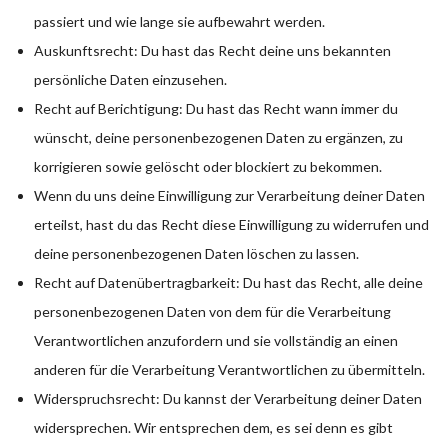
passiert und wie lange sie aufbewahrt werden.
Auskunftsrecht: Du hast das Recht deine uns bekannten
persönliche Daten einzusehen.
Recht auf Berichtigung: Du hast das Recht wann immer du
wünscht, deine personenbezogenen Daten zu ergänzen, zu
korrigieren sowie gelöscht oder blockiert zu bekommen.
Wenn du uns deine Einwilligung zur Verarbeitung deiner Daten
erteilst, hast du das Recht diese Einwilligung zu widerrufen und
deine personenbezogenen Daten löschen zu lassen.
Recht auf Datenübertragbarkeit: Du hast das Recht, alle deine
personenbezogenen Daten von dem für die Verarbeitung
Verantwortlichen anzufordern und sie vollständig an einen
anderen für die Verarbeitung Verantwortlichen zu übermitteln.
Widerspruchsrecht: Du kannst der Verarbeitung deiner Daten
widersprechen. Wir entsprechen dem, es sei denn es gibt