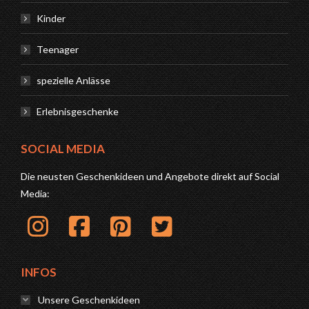
Kinder
Teenager
spezielle Anlässe
Erlebnisgeschenke
SOCIAL MEDIA
Die neusten Geschenkideen und Angebote direkt auf Social
Media:
INFOS
Unsere Geschenkideen