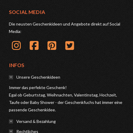
SOCIAL MEDIA
Die neusten Geschenkideen und Angebote direkt auf Social
Media:
INFOS
Unsere Geschenkideen
Immer das perfekte Geschenk!
Egal ob Geburtstag, Weihnachten, Valentinstag, Hochzeit,
Taufe oder Baby Shower - der Geschenkfuchs hat immer eine
passende Geschenkidee.
Versand & Bezahlung
Rechtliches