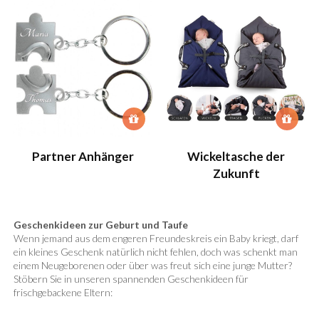
Partner Anhänger
Wickeltasche der
Zukunft
Geschenkideen zur Geburt und Taufe
Wenn jemand aus dem engeren Freundeskreis ein Baby kriegt, darf
ein kleines Geschenk natürlich nicht fehlen, doch was schenkt man
einem Neugeborenen oder über was freut sich eine junge Mutter?
Stöbern Sie in unseren spannenden Geschenkideen für
frischgebackene Eltern: