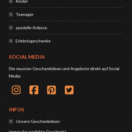
Kinder
Teenager
spezielle Anlässe
Erlebnisgeschenke
SOCIAL MEDIA
Die neusten Geschenkideen und Angebote direkt auf Social
Media:
INFOS
Unsere Geschenkideen
Immer das perfekte Geschenk!