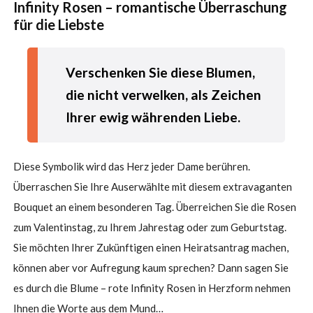
Infinity Rosen – romantische Überraschung
für die Liebste
Verschenken Sie diese Blumen,
die nicht verwelken, als Zeichen
Ihrer ewig währenden Liebe.
Diese Symbolik wird das Herz jeder Dame berühren.
Überraschen Sie Ihre Auserwählte mit diesem extravaganten
Bouquet an einem besonderen Tag. Überreichen Sie die Rosen
zum Valentinstag, zu Ihrem Jahrestag oder zum Geburtstag.
Sie möchten Ihrer Zukünftigen einen Heiratsantrag machen,
können aber vor Aufregung kaum sprechen? Dann sagen Sie
es durch die Blume – rote Infinity Rosen in Herzform nehmen
Ihnen die Worte aus dem Mund…