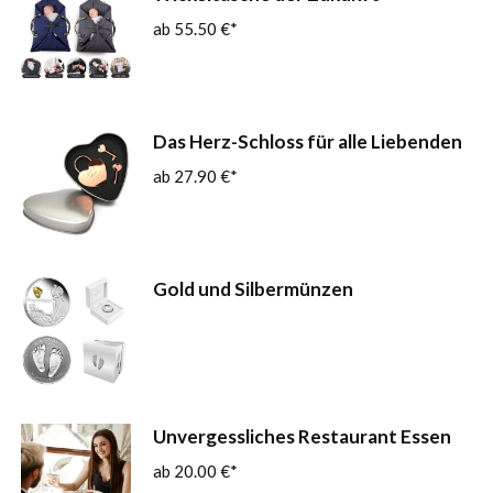
55.50
€
Das Herz-Schloss für alle Liebenden
27.90
€
Gold und Silbermünzen
Unvergessliches Restaurant Essen
20.00
€