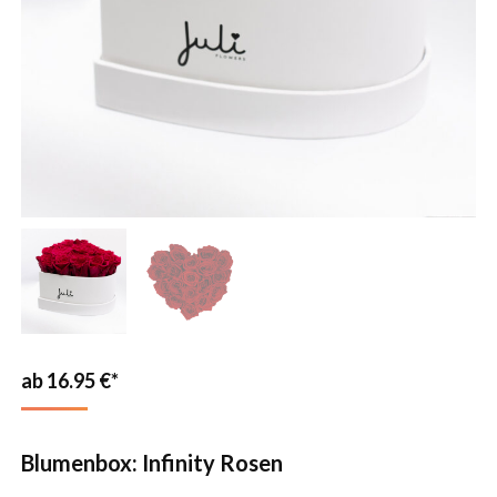
16.95
€
Blumenbox: Infinity Rosen