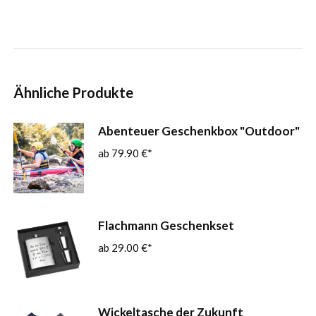
Ähnliche Produkte
Abenteuer Geschenkbox "Outdoor"
79.90
€
Flachmann Geschenkset
29.00
€
Wickeltasche der Zukunft