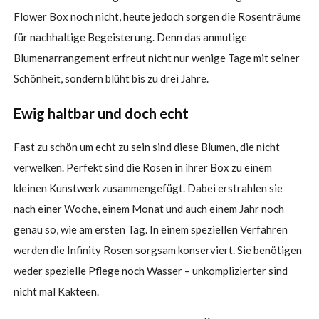
Flower Box noch nicht, heute jedoch sorgen die Rosenträume
für nachhaltige Begeisterung. Denn das anmutige
Blumenarrangement erfreut nicht nur wenige Tage mit seiner
Schönheit, sondern blüht bis zu drei Jahre.
Ewig haltbar und doch echt
Fast zu schön um echt zu sein sind diese Blumen, die nicht
verwelken. Perfekt sind die Rosen in ihrer Box zu einem
kleinen Kunstwerk zusammengefügt. Dabei erstrahlen sie
nach einer Woche, einem Monat und auch einem Jahr noch
genau so, wie am ersten Tag. In einem speziellen Verfahren
werden die Infinity Rosen sorgsam konserviert. Sie benötigen
weder spezielle Pflege noch Wasser – unkomplizierter sind
nicht mal Kakteen.