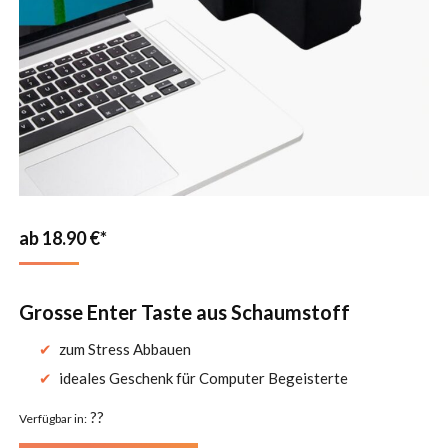
18.90
€
Grosse Enter Taste aus Schaumstoff
zum Stress Abbauen
ideales Geschenk für Computer Begeisterte
??
Verfügbar in: