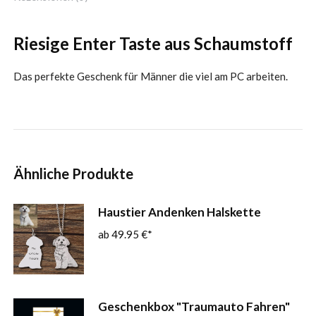
Riesige Enter Taste aus Schaumstoff
Das perfekte Geschenk für Männer die viel am PC arbeiten.
Ähnliche Produkte
Haustier Andenken Halskette
49.95
€
Geschenkbox "Traumauto Fahren"