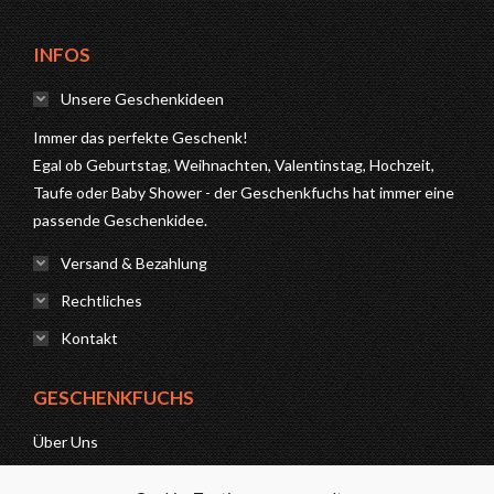
INFOS
Unsere Geschenkideen
Immer das perfekte Geschenk!
Egal ob Geburtstag, Weihnachten, Valentinstag, Hochzeit,
Taufe oder Baby Shower - der Geschenkfuchs hat immer eine
passende Geschenkidee.
Versand & Bezahlung
Rechtliches
Kontakt
GESCHENKFUCHS
Über Uns
News