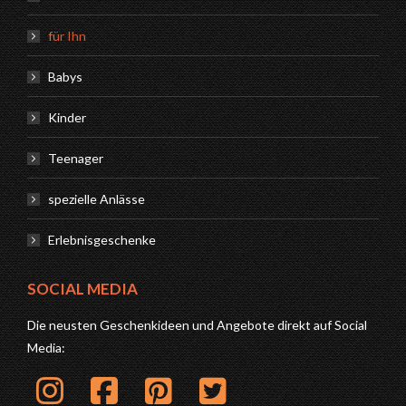
für Ihn
Babys
Kinder
Teenager
spezielle Anlässe
Erlebnisgeschenke
SOCIAL MEDIA
Die neusten Geschenkideen und Angebote direkt auf Social
Media: