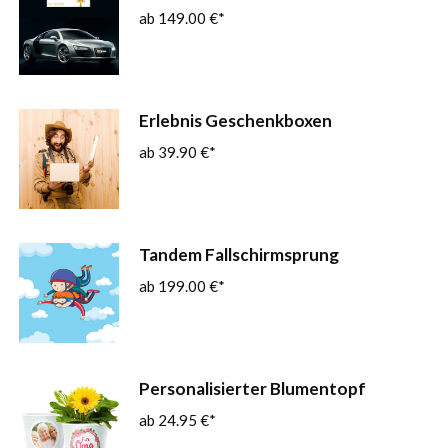
149.00
€
Erlebnis Geschenkboxen
39.90
€
Tandem Fallschirmsprung
199.00
€
Personalisierter Blumentopf
24.95
€